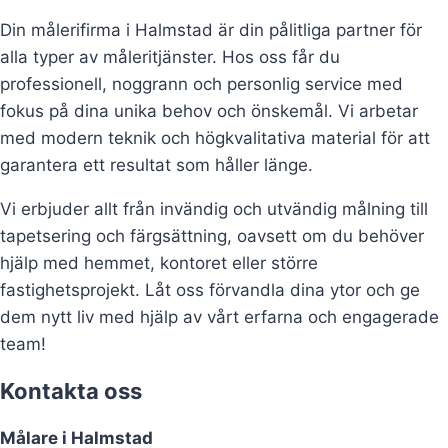
Din målerifirma i Halmstad är din pålitliga partner för
alla typer av måleritjänster. Hos oss får du
professionell, noggrann och personlig service med
fokus på dina unika behov och önskemål. Vi arbetar
med modern teknik och högkvalitativa material för att
garantera ett resultat som håller länge.
Vi erbjuder allt från invändig och utvändig målning till
tapetsering och färgsättning, oavsett om du behöver
hjälp med hemmet, kontoret eller större
fastighetsprojekt. Låt oss förvandla dina ytor och ge
dem nytt liv med hjälp av vårt erfarna och engagerade
team!
Kontakta oss
Målare i Halmstad