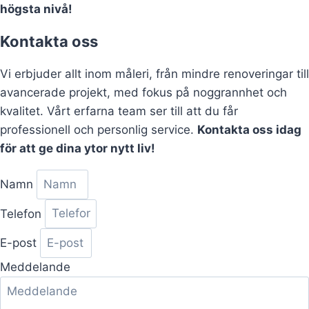
högsta nivå!
Kontakta oss
Vi erbjuder allt inom måleri, från mindre renoveringar till
avancerade projekt, med fokus på noggrannhet och
kvalitet. Vårt erfarna team ser till att du får
professionell och personlig service.
Kontakta oss idag
för att ge dina ytor nytt liv!
Namn
Telefon
E-post
Meddelande