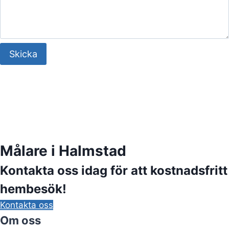
Skicka
Målare i Halmstad
Kontakta oss idag för att kostnadsfritt
hembesök!
Kontakta oss
Om oss